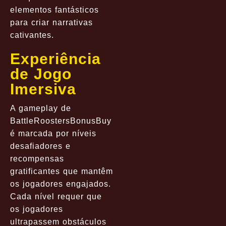
elementos fantásticos
para criar narrativas
cativantes.
Experiência
de Jogo
Imersiva
A gameplay de
BattleRoostersBonusBuy
é marcada por níveis
desafiadores e
recompensas
gratificantes que mantêm
os jogadores engajados.
Cada nível requer que
os jogadores
ultrapassem obstáculos