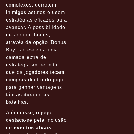
complexos, derrotem
inimigos astutos e usem
estratégias eficazes para
avançar. A possibilidade
de adquirir bônus,
através da opção 'Bonus
Buy', acrescenta uma
camada extra de
estratégia ao permitir
que os jogadores façam
compras dentro do jogo
para ganhar vantagens
táticas durante as
batalhas.
Além disso, o jogo
destaca-se pela inclusão
de
eventos atuais