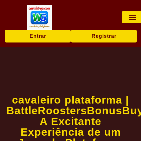
Jogos de lot
Rinha de gal
Loteria on
Jogo 
Últimas N
Entrar
Registrar
cavaleiro plataforma |
BattleRoostersBonusBu
A Excitante
Experiência de um