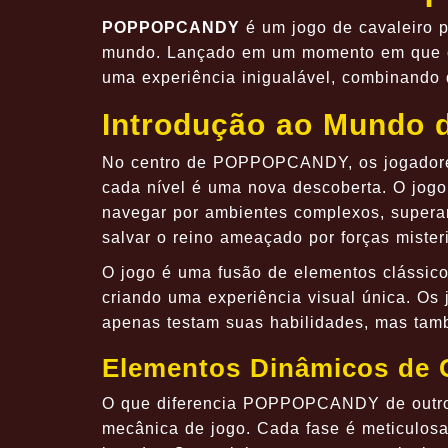
POPPOPCANDY
é um jogo de cavaleiro 
mundo. Lançado em um momento em que o
uma experiência inigualável, combinando 
Introdução ao Mund
No centro de POPPOPCANDY, os jogadores
cada nível é uma nova descoberta. O jogo
navegar por ambientes complexos, superar
salvar o reino ameaçado por forças mister
O jogo é uma fusão de elementos clássic
criando uma experiência visual única. Os
apenas testam suas habilidades, mas tamb
Elementos Dinâmicos de
O que diferencia POPPOPCANDY de outros
mecânica de jogo. Cada fase é meticulosam