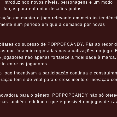
, introduzindo novos níveis, personagens e um modo
 forças para enfrentar desafios juntos.
icação em manter o jogo relevante em meio às tendênc
lmente num período em que a demanda por novas
 pilares do sucesso de POPPOPCANDY. Fãs ao redor 
cas que foram incorporadas nas atualizações do jogo. 
e jogadores não apenas fortalece a fidelidade à marca
to entre os jogadores.
o jogo incentivam a participação contínua e construír
ração tem sido vital para o crescimento e inovação co
novadora para o gênero, POPPOPCANDY não só ofere
mas também redefine o que é possível em jogos de cav