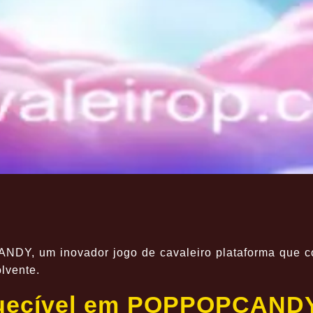
NDY, um inovador jogo de cavaleiro plataforma que 
lvente.
quecível em POPPOPCAND