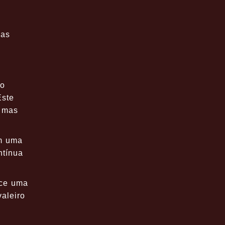
ias
do
Este
, mas
am uma
ntínua
ce uma
aleiro