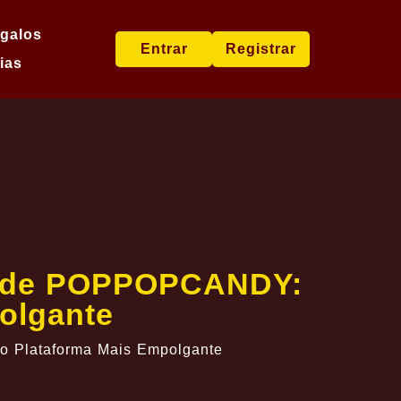
 galos
Entrar
Registrar
ias
do de POPPOPCANDY:
olgante
o Plataforma Mais Empolgante