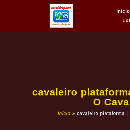
Início
Lot
cavaleiro platafo
O Cava
Início
»
cavaleiro plataforma